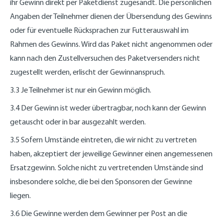
ihr Gewinn direkt per Paketdienst zugesandt. Die persönlichen
Angaben der Teilnehmer dienen der Übersendung des Gewinns
oder für eventuelle Rücksprachen zur Futterauswahl im
Rahmen des Gewinns. Wird das Paket nicht angenommen oder
kann nach den Zustellversuchen des Paketversenders nicht
zugestellt werden, erlischt der Gewinnanspruch.
3.3 Je Teilnehmer ist nur ein Gewinn möglich.
3.4 Der Gewinn ist weder übertragbar, noch kann der Gewinn
getauscht oder in bar ausgezahlt werden.
3.5 Sofern Umstände eintreten, die wir nicht zu vertreten
haben, akzeptiert der jeweilige Gewinner einen angemessenen
Ersatzgewinn. Solche nicht zu vertretenden Umstände sind
insbesondere solche, die bei den Sponsoren der Gewinne
liegen.
3.6 Die Gewinne werden dem Gewinner per Post an die