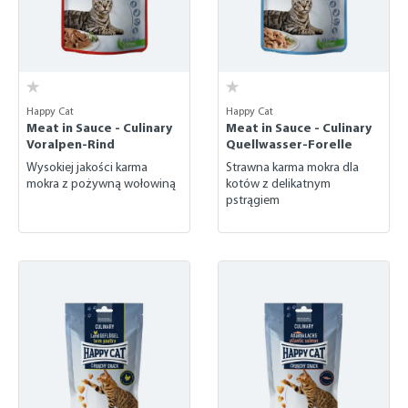
Happy Cat
Happy Cat
Meat in Sauce - Culinary
Meat in Sauce - Culinary
Voralpen-Rind
Quellwasser-Forelle
Wysokiej jakości karma
Strawna karma mokra dla
mokra z pożywną wołowiną
kotów z delikatnym
pstrągiem