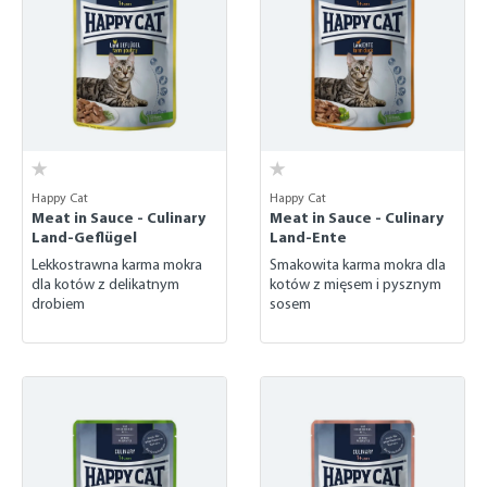
Happy Cat
Happy Cat
Meat in Sauce - Culinary
Meat in Sauce - Culinary
Land-Geflügel
Land-Ente
Lekkostrawna karma mokra
Smakowita karma mokra dla
dla kotów z delikatnym
kotów z mięsem i pysznym
drobiem
sosem