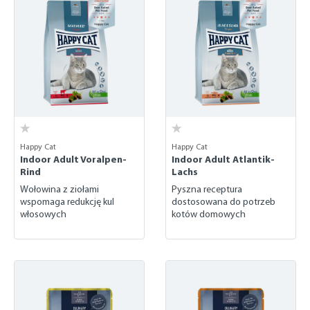
Happy Cat
Happy Cat
Indoor Adult Voralpen-
Indoor Adult Atlantik-
Rind
Lachs
Wołowina z ziołami
Pyszna receptura
wspomaga redukcję kul
dostosowana do potrzeb
włosowych
kotów domowych