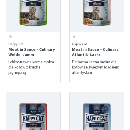
Happy Cat
Happy Cat
Meat in Sauce - Culinary
Meat in Sauce - Culinary
Weide-Lamm
Atlantik-Lachs
Lekkostrawna karma mokra
Delikatna karma mokra dla
dla kotów z kruchą
kotów ze świeżym łososiem
jagnięciną
atlantyckim