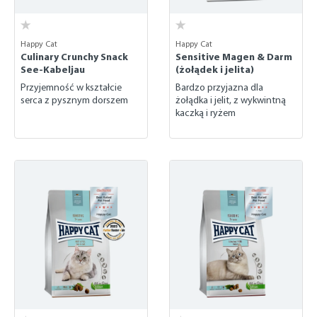
Happy Cat
Happy Cat
Culinary Crunchy Snack
Sensitive Magen & Darm
See-Kabeljau
(żołądek i jelita)
Przyjemność w kształcie
Bardzo przyjazna dla
serca z pysznym dorszem
żołądka i jelit, z wykwintną
kaczką i ryżem