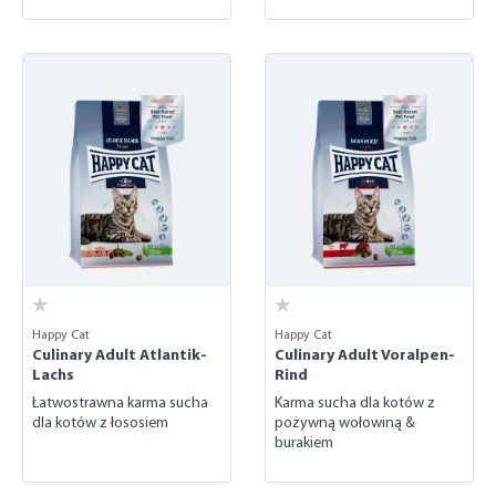
Happy Cat
Happy Cat
Culinary Adult Atlantik-
Culinary Adult Voralpen-
Lachs
Rind
Łatwostrawna karma sucha
Karma sucha dla kotów z
dla kotów z łososiem
pożywną wołowiną &
burakiem