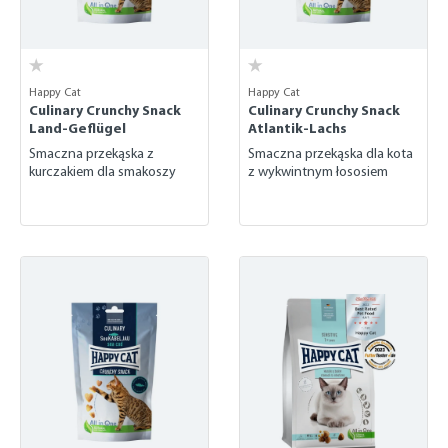
Happy Cat
Happy Cat
Culinary Crunchy Snack
Culinary Crunchy Snack
Land-Geflügel
Atlantik-Lachs
Smaczna przekąska z
Smaczna przekąska dla kota
kurczakiem dla smakoszy
z wykwintnym łososiem