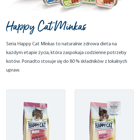
Happy Cat Minkas
Seria Happy Cat Minkas to naturalnie zdrowa dieta na
każdym etapie życia, która zaspokaja codzienne potrzeby
kotów. Ponadto stosuje się do 80 % składników z lokalnych
upraw.