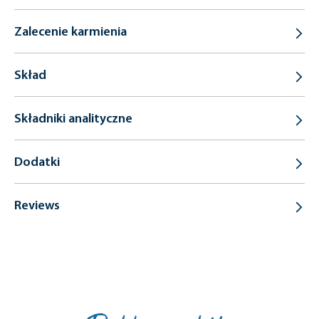
Zalecenie karmienia
Skład
Składniki analityczne
Dodatki
Reviews