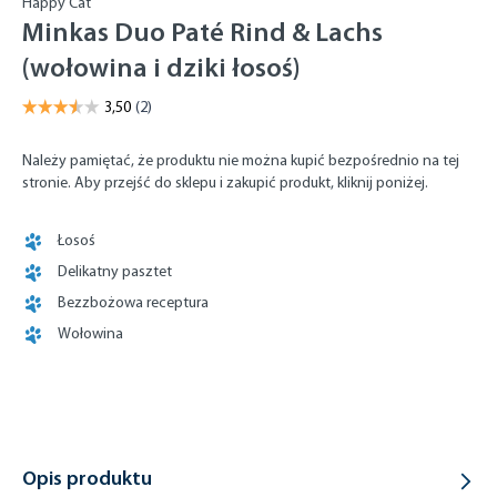
Happy Cat
Minkas Duo Paté Rind & Lachs
(wołowina i dziki łosoś)
Należy pamiętać, że produktu nie można kupić bezpośrednio na tej
stronie. Aby przejść do sklepu i zakupić produkt, kliknij poniżej.
Łosoś
Delikatny pasztet
Bezzbożowa receptura
Wołowina
Opis produktu