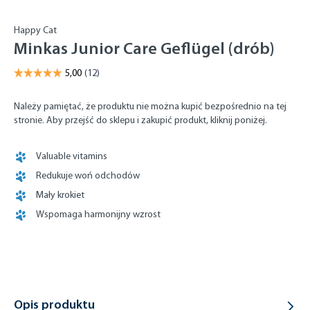
Happy Cat
Minkas Junior Care Geflügel (drób)
Należy pamiętać, że produktu nie można kupić bezpośrednio na tej
stronie. Aby przejść do sklepu i zakupić produkt, kliknij poniżej.
Valuable vitamins
Redukuje woń odchodów
Mały krokiet
Wspomaga harmonijny wzrost
Opis produktu