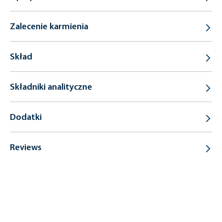
Zalecenie karmienia
Skład
Składniki analityczne
Dodatki
Reviews