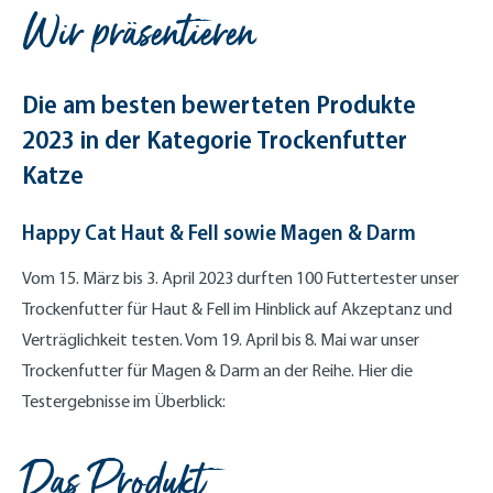
Wir präsentieren
Die am besten bewerteten Produkte
2023 in der Kategorie Trockenfutter
Katze
Happy Cat Haut & Fell sowie Magen & Darm
Vom 15. März bis 3. April 2023 durften 100 Futtertester unser
Trockenfutter für Haut & Fell im Hinblick auf Akzeptanz und
Verträglichkeit testen. Vom 19. April bis 8. Mai war unser
Trockenfutter für Magen & Darm an der Reihe. Hier die
Testergebnisse im Überblick:
Das Produkt