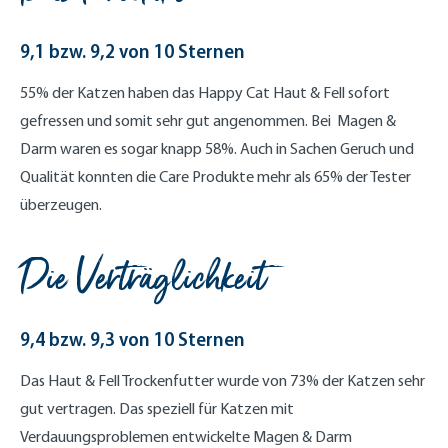
9,1 bzw. 9,2 von 10 Sternen
55% der Katzen haben das Happy Cat Haut & Fell sofort
gefressen und somit sehr gut angenommen. Bei Magen &
Darm waren es sogar knapp 58%. Auch in Sachen Geruch und
Qualität konnten die Care Produkte mehr als 65% der Tester
überzeugen.
Die Verträglichkeit
9,4 bzw. 9,3 von 10 Sternen
Das Haut & Fell Trockenfutter wurde von 73% der Katzen sehr
gut vertragen. Das speziell für Katzen mit
Verdauungsproblemen entwickelte Magen & Darm