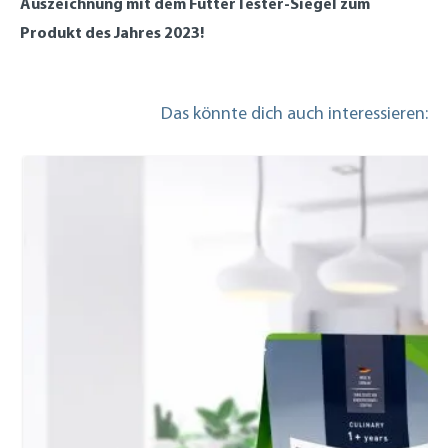
Auszeichnung mit dem FutterTester-Siegel zum
Produkt des Jahres 2023!
Das könnte dich auch interessieren: