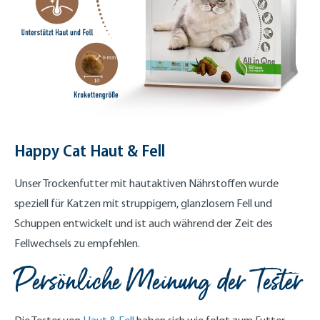
Happy Cat Haut & Fell
Unser Trockenfutter mit hautaktiven Nährstoffen wurde
speziell für Katzen mit struppigem, glanzlosem Fell und
Schuppen entwickelt und ist auch während der Zeit des
Fellwechsels zu empfehlen.
Persönliche Meinung der Tester