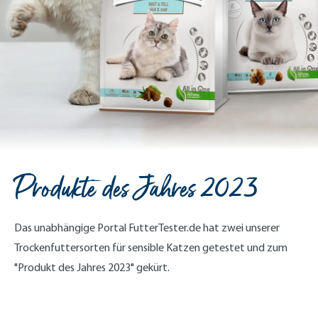
Produkte des Jahres 2023
Das unabhängige Portal FutterTester.de hat zwei unserer
Trockenfuttersorten für sensible Katzen getestet und zum
"Produkt des Jahres 2023" gekürt.