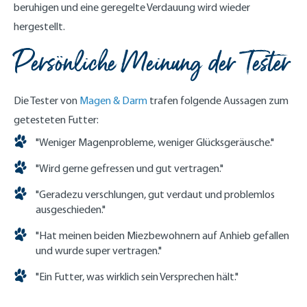
beruhigen und eine geregelte Verdauung wird wieder
hergestellt.
Persönliche Meinung der Tester
Die Tester von
Magen & Darm
trafen folgende Aussagen zum
getesteten Futter:
"Weniger Magenprobleme, weniger Glücksgeräusche."
"Wird gerne gefressen und gut vertragen."
"Geradezu verschlungen, gut verdaut und problemlos
ausgeschieden."
"Hat meinen beiden Miezbewohnern auf Anhieb gefallen
und wurde super vertragen."
"Ein Futter, was wirklich sein Versprechen hält."