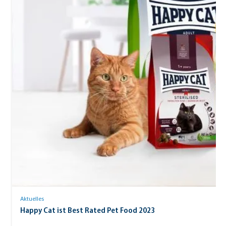
Aktuelles
Happy Cat ist Best Rated Pet Food 2023