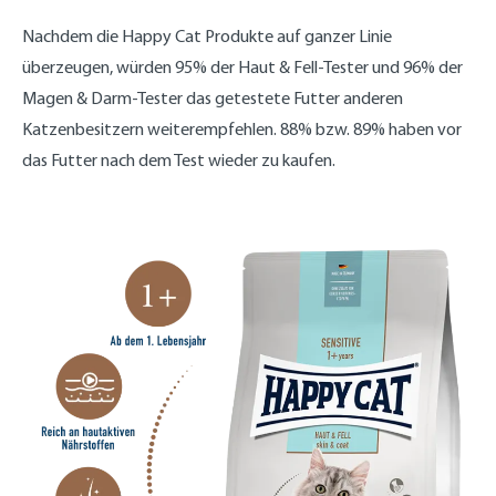
Nachdem die Happy Cat Produkte auf ganzer Linie
überzeugen, würden 95% der Haut & Fell-Tester und 96% der
Magen & Darm-Tester das getestete Futter anderen
Katzenbesitzern weiterempfehlen. 88% bzw. 89% haben vor
das Futter nach dem Test wieder zu kaufen.