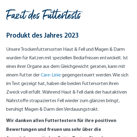
Fazit des Futtertests
Produkt des Jahres 2023
Unsere Trockenfuttersorten Haut & Fell und Magen & Darm
wurden für Katzen mit speziellen Bedürfnissen entwickelt. Ist
eines ihrer Organe aus dem Gleichgewicht geraten, kann mit
einem Futter der
Care-Linie
gegengesteuert werden. Wie sich
im Test gezeigt hat, haben die beiden Futtersorten ihren
Zweck voll erfüllt. Während Haut & Fell dank der hautaktiven
Nährstoffe strapaziertes Fell wieder zum glänzen bringt,
beruhigt Magen & Darm den Verdauungstrakt.
Wir danken allen Futtertestern für ihre positiven
Bewertungen und freuen uns sehr über die