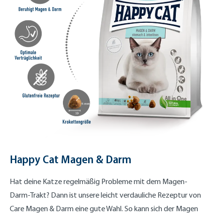
Happy Cat Magen & Darm
Hat deine Katze regelmäßig Probleme mit dem Magen-
Darm-Trakt? Dann ist unsere leicht verdauliche Rezeptur von
Care Magen & Darm eine gute Wahl. So kann sich der Magen