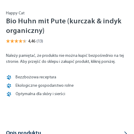
Happy Cat
Bio Huhn mit Pute (kurczak & indyk
organiczny)
Należy pamiętać, że produktu nie można kupić bezpośrednio na tej
stronie. Aby przejść do sklepu i zakupić produkt, kliknij poniżej.
Bezzbożowa receptura
Ekologiczne gospodarstwo rolne
Optymalna dla skóry i sierści
Opis produktu