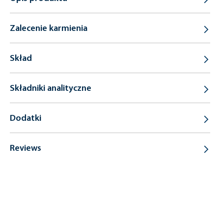
Zalecenie karmienia
Skład
Składniki analityczne
Dodatki
Reviews