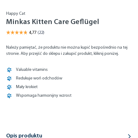
Happy Cat
Minkas Kitten Care Geflügel
Należy pamiętać, że produktu nie można kupić bezpośrednio na tej
stronie. Aby przejść do sklepu i zakupić produkt, kliknij poniżej.
Valuable vitamins
Redukuje woń odchodów
Mały krokiet
Wspomaga harmonijny wzrost
Opis produktu