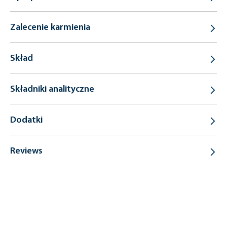
Zalecenie karmienia
Skład
Składniki analityczne
Dodatki
Reviews