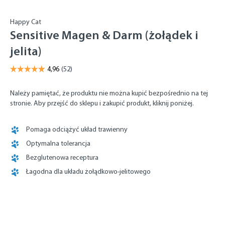
Happy Cat
Sensitive Magen & Darm (żołądek i
jelita)
Należy pamiętać, że produktu nie można kupić bezpośrednio na tej
stronie. Aby przejść do sklepu i zakupić produkt, kliknij poniżej.
Pomaga odciążyć układ trawienny
Optymalna tolerancja
Bezglutenowa receptura
Łagodna dla układu żołądkowo-jelitowego