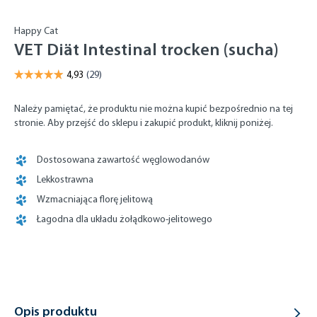
Happy Cat
VET Diät Intestinal trocken (sucha)
Należy pamiętać, że produktu nie można kupić bezpośrednio na tej
stronie. Aby przejść do sklepu i zakupić produkt, kliknij poniżej.
Dostosowana zawartość węglowodanów
Lekkostrawna
Wzmacniająca florę jelitową
Łagodna dla układu żołądkowo-jelitowego
Opis produktu