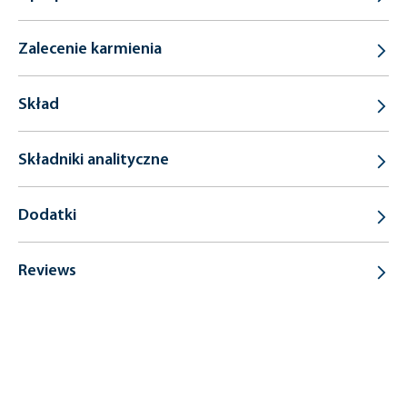
Zalecenie karmienia
Skład
Składniki analityczne
Dodatki
Reviews