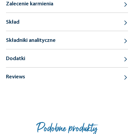
Zalecenie karmienia
Skład
Składniki analityczne
Dodatki
Reviews
Podobne produkty