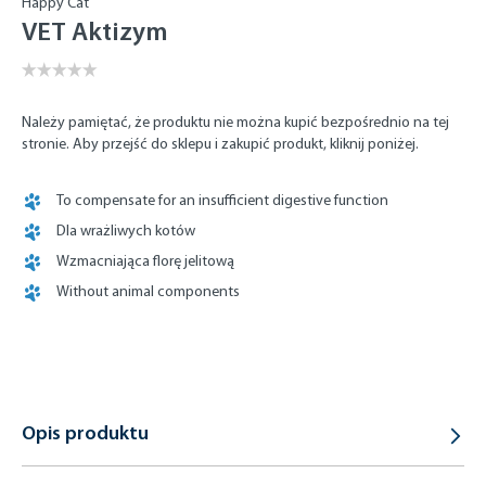
Happy Cat
VET Aktizym
Należy pamiętać, że produktu nie można kupić bezpośrednio na tej
stronie. Aby przejść do sklepu i zakupić produkt, kliknij poniżej.
To compensate for an insufficient digestive function
Dla wrażliwych kotów
Wzmacniająca florę jelitową
Without animal components
Opis produktu