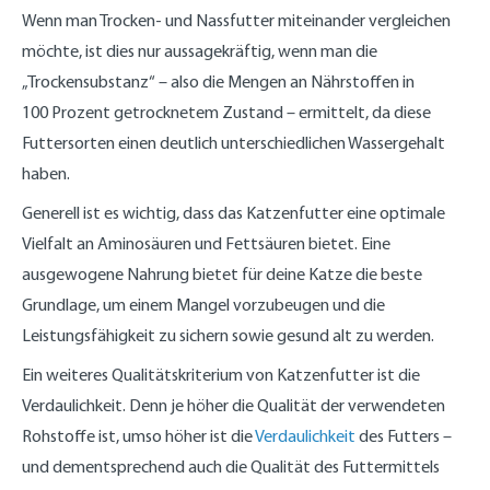
Wenn man Trocken- und Nassfutter miteinander vergleichen
möchte, ist dies nur aussagekräftig, wenn man die
„Trockensubstanz“ – also die Mengen an Nährstoffen in
100 Prozent getrocknetem Zustand – ermittelt, da diese
Futtersorten einen deutlich unterschiedlichen Wassergehalt
haben.
Generell ist es wichtig, dass das Katzenfutter eine optimale
Vielfalt an Aminosäuren und Fettsäuren bietet. Eine
ausgewogene Nahrung bietet für deine Katze die beste
Grundlage, um einem Mangel vorzubeugen und die
Leistungsfähigkeit zu sichern sowie gesund alt zu werden.
Ein weiteres Qualitätskriterium von Katzenfutter ist die
Verdaulichkeit. Denn je höher die Qualität der verwendeten
Rohstoffe ist, umso höher ist die
Verdaulichkeit
des Futters –
und dementsprechend auch die Qualität des Futtermittels