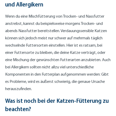
und Allergikern
Wenn du eine Mischfütterung von Trocken- und Nassfutter
anstrebst, kannst du beispielsweise morgens Trocken- und
abends Nassfutter bereitstellen. Verdauungssensible Katzen
können sich jedoch meist nur schwer auf mehrmals täglich
wechselnde Futtersorten einstellen. Hier ist es ratsam, bei
einer Futtersorte zu bleiben, die deine Katze verträgt, oder
eine Mischung der gewünschten Futterarten anzubieten. Auch
bei Allergikern sollten nicht allzu viel unterschiedliche
Komponenten in den Futterplan aufgenommen werden: Gibt
es Probleme, wird es äußerst schwierig, die genaue Ursache
herauszufinden.
Was ist noch bei der Katzen-Fütterung zu
beachten?