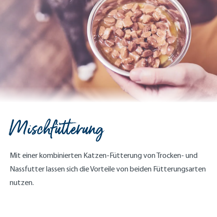
Mischfütterung
Mit einer kombinierten Katzen-Fütterung von Trocken- und
Nassfutter lassen sich die Vorteile von beiden Fütterungsarten
nutzen.