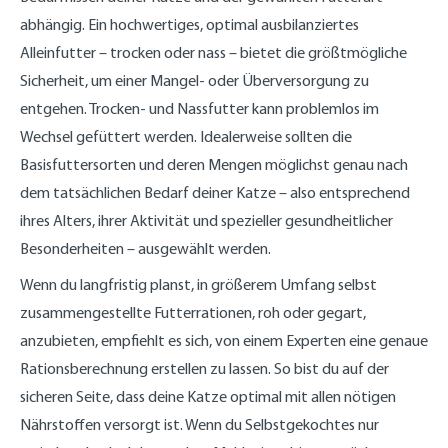
abhängig. Ein hochwertiges, optimal ausbilanziertes
Alleinfutter – trocken oder nass – bietet die größtmögliche
Sicherheit, um einer Mangel- oder Überversorgung zu
entgehen. Trocken- und Nassfutter kann problemlos im
Wechsel gefüttert werden. Idealerweise sollten die
Basisfuttersorten und deren Mengen möglichst genau nach
dem tatsächlichen Bedarf deiner Katze – also entsprechend
ihres Alters, ihrer Aktivität und spezieller gesundheitlicher
Besonderheiten – ausgewählt werden.
Wenn du langfristig planst, in größerem Umfang selbst
zusammengestellte Futterrationen, roh oder gegart,
anzubieten, empfiehlt es sich, von einem Experten eine genaue
Rationsberechnung erstellen zu lassen. So bist du auf der
sicheren Seite, dass deine Katze optimal mit allen nötigen
Nährstoffen versorgt ist. Wenn du Selbstgekochtes nur