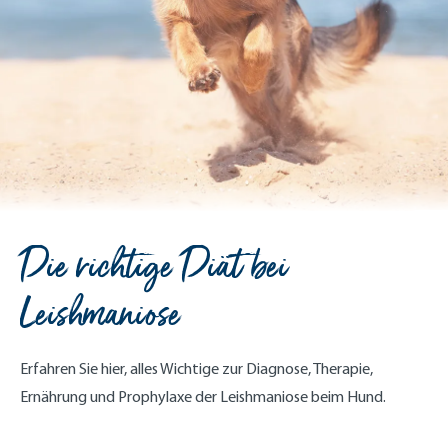
Die richtige Diät bei
Leishmaniose
Erfahren Sie hier, alles Wichtige zur Diagnose, Therapie,
Ernährung und Prophylaxe der Leishmaniose beim Hund.