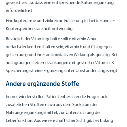
gesenkt sein, sodass eine entsprechende Kaliumergänzung
erforderlich ist.
Eine kupferarme und zinkreiche Fütterung ist bei bekannter
Kupferspeicherkrankheit notwendig.
Bezüglich der Vitamingehalte sollte Vitamin A nur
bedarfsdeckend enthalten sein, Vitamin E und C hingegen
gelten aufgrund ihrer antioxidativen Wirkung als günstig. Bei
hochgradigen Lebererkrankungen mit gestörter Vitamin-K-
Speicherung ist eine Ergänzung unter Umständen angezeigt.
Andere ergänzende Stoffe
Immer wieder stellen Patientenbesitzer die Frage nach
zusätzlichen Stoffen etwa aus dem Spektrum der
Nahrungsergänzungsmittel, zur Unterstützung der
Leberfunktion. Aus wissenschaftlicher Sicht gibt es bislang