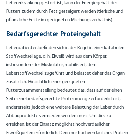
Lebererkrankung gestört ist, kann der Energiegehalt des
Futters zudem durch Fett gesteigert werden (tierische und
pflanzliche Fette im geeigneten Mischungsverhältnis).
Bedarfsgerechter Proteingehalt
Leberpatienten befinden sich in der Regel in einer katabolen
Stoffwechsellage, d. h. Eiweiß wird aus dem Körper,
insbesondere der Muskulatur, mobilisiert, dem
Leberstoffwechsel zugeführt und belastet daher das Organ
zusätzlich. Hinsichtlich einer geeigneten
Futterzusammenstellung bedeutet das, dass auf der einen
Seite eine bedarfsgerechte Proteinmenge erforderlich ist,
andererseits jedoch eine weitere Belastung der Leber durch
Abbauprodukte vermieden werden muss. Um dies zu
erreichen, ist der Einsatz möglichst hochverdaulicher
Eiweißquellen erforderlich. Denn nur hochverdauliches Protein