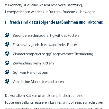
zu können, ist es eine wesentliche Voraussetzung,
Leberpatienten wieder zur Futteraufnahme zu bewegen.
Hilfreich sind dazu folgende Maßnahmen und Faktoren:
Besondere Schmackhaftigkeit des Futters
Frisches, hygienisch einwandfreies Futter
Zimmertemperierte ggf. angewärmte Tiernahrung
Zuwendung beim Füttern
Ggf. von Hand füttern
Viele kleine Mahlzeiten anbieten
Da vor allem Katzen oftmals empfindlich auf eine
Futterumstellung reagieren, kann es sinnvoll sein, zunächst bei