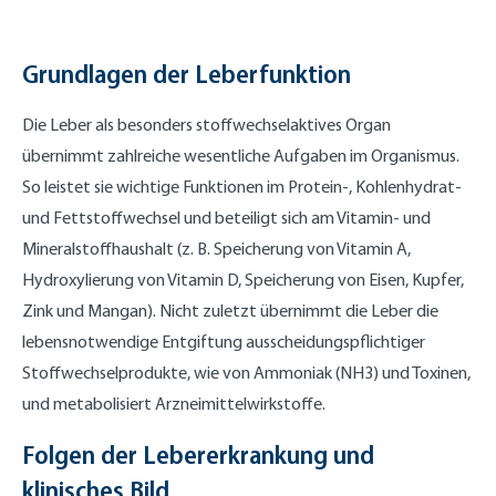
Grundlagen der Leberfunktion
Die Leber als besonders stoffwechselaktives Organ
übernimmt zahlreiche wesentliche Aufgaben im Organismus.
So leistet sie wichtige Funktionen im Protein-, Kohlenhydrat-
und Fettstoffwechsel und beteiligt sich am Vitamin- und
Mineralstoffhaushalt (z. B. Speicherung von Vitamin A,
Hydroxylierung von Vitamin D, Speicherung von Eisen, Kupfer,
Zink und Mangan). Nicht zuletzt übernimmt die Leber die
lebensnotwendige Entgiftung ausscheidungspflichtiger
Stoffwechselprodukte, wie von Ammoniak (NH3) und Toxinen,
und metabolisiert Arzneimittelwirkstoffe.
Folgen der Lebererkrankung und
klinisches Bild