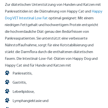
Zur diätetischen Unterstützung von Hunden und Katzen mit
Pankreatitiden ist die Diätnahrung von Happy Cat und
Happy
Dog VET Intestinal Low Fat
optimal geeignet: Mit einem
niedrigen Fettgehalt und hochwertigem Protein entspricht
die hochverdauliche Diät genau den Bedürfnissen von
Pankreaspatienten. Sie unterstützt eine verbesserte
Nährstoffaufnahme, sorgt für eine Kotstabilisierung und
stärkt die Darmflora durch die enthaltenen diätetischen
Fasern. Die Intestinal-Low-Fat-Diäten von Happy Dog und
Happy Cat sind für Hunde und Katzen mit
Pankreatitis,
Gastritis,
Leberlipidose,
Lymphangiektasie und