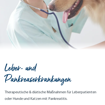
Leber- und
Pankreaserkrankungen
Therapeutische & diätische Maßnahmen für Leberpatienten
oder Hunde und Katzen mit Pankreatitis.