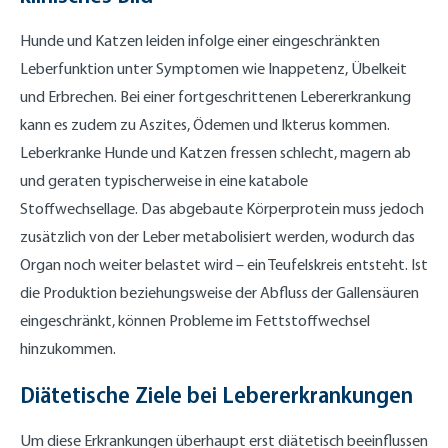
Hunde und Katzen leiden infolge einer eingeschränkten
Leberfunktion unter Symptomen wie Inappetenz, Übelkeit
und Erbrechen. Bei einer fortgeschrittenen Lebererkrankung
kann es zudem zu Aszites, Ödemen und Ikterus kommen.
Leberkranke Hunde und Katzen fressen schlecht, magern ab
und geraten typischerweise in eine katabole
Stoffwechsellage. Das abgebaute Körperprotein muss jedoch
zusätzlich von der Leber metabolisiert werden, wodurch das
Organ noch weiter belastet wird – ein Teufelskreis entsteht. Ist
die Produktion beziehungsweise der Abfluss der Gallensäuren
eingeschränkt, können Probleme im Fettstoffwechsel
hinzukommen.
Diätetische Ziele bei Lebererkrankungen
Um diese Erkrankungen überhaupt erst diätetisch beeinflussen