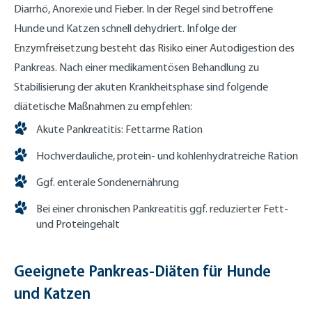
Diarrhö, Anorexie und Fieber. In der Regel sind betroffene
Hunde und Katzen schnell dehydriert. Infolge der
Enzymfreisetzung besteht das Risiko einer Autodigestion des
Pankreas. Nach einer medikamentösen Behandlung zu
Stabilisierung der akuten Krankheitsphase sind folgende
diätetische Maßnahmen zu empfehlen:
Akute Pankreatitis: Fettarme Ration
Hochverdauliche, protein- und kohlenhydratreiche Ration
Ggf. enterale Sondenernährung
Bei einer chronischen Pankreatitis ggf. reduzierter Fett-
und Proteingehalt
Geeignete Pankreas-Diäten für Hunde
und Katzen