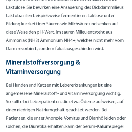
Laktulose. Sie bewirken eine Ansäuerung des Dickdarmmilieus:
Laktobazillen beispielsweise fermentieren Laktose unter
Bildung kurzkettiger Säuren wie Milchsäure und senken auf
diese Weise den pH-Wert. Im sauren Milieu entsteht aus
Ammoniak (NH3) Ammonium NH4+, welches nicht mehr vom
Darm resorbiert, sondern fäkal ausgeschieden wird.
Mineralstoffversorgung &
Vitaminversorgung
Bei Hunden und Katzen mit Lebererkrankungen ist eine
angemessene Mineralstoff- und Vitaminversorgung wichtig.
So sollte bei Leberpatienten, die etwa Ödeme aufweisen, auf
einen niedrigen Natriumgehalt geachtet werden. Bei
Patienten, die unter Anorexie, Vomitus und Diarrhö leiden oder
solchen, die Diuretika erhalten, kann der Serum-Kaliumspiegel