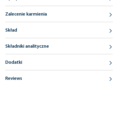
Zalecenie karmienia
Skład
Składniki analityczne
Dodatki
Reviews