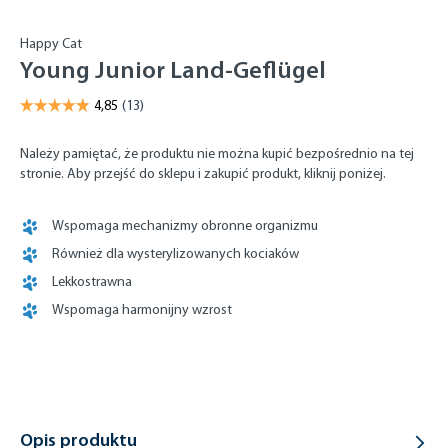
Happy Cat
Young Junior Land-Geflügel
Należy pamiętać, że produktu nie można kupić bezpośrednio na tej
stronie. Aby przejść do sklepu i zakupić produkt, kliknij poniżej.
Wspomaga mechanizmy obronne organizmu
Również dla wysterylizowanych kociaków
Lekkostrawna
Wspomaga harmonijny wzrost
Opis produktu