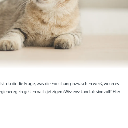
lst du dir die Frage, was die Forschung inzwischen weiß, wenn es
eneregeln gelten nach jetzigem Wissensstand als sinnvoll? Hier