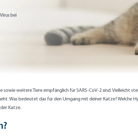
Virus bei
sowie weitere Tiere empfänglich für SARS-CoV-2 sind. Vielleicht stel
eht. Was bedeutet das für den Umgang mit deiner Katze? Welche Hygi
 der Katze.
n?