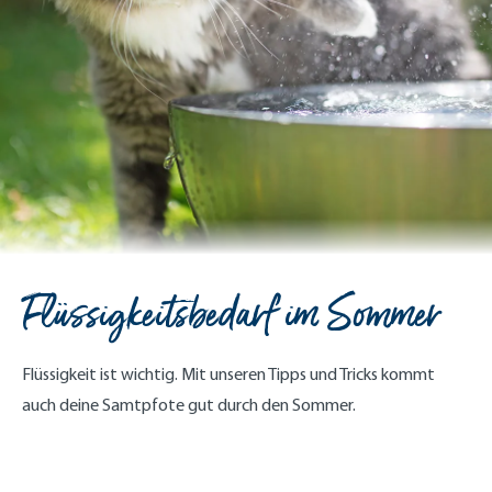
Flüssigkeitsbedarf im Sommer
Flüssigkeit ist wichtig. Mit unseren Tipps und Tricks kommt
auch deine Samtpfote gut durch den Sommer.