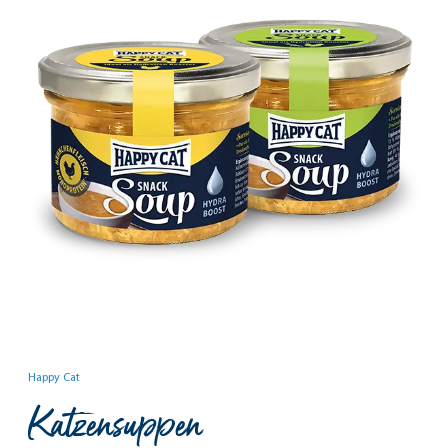
Happy Cat
Katzensuppen