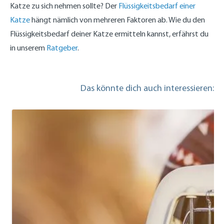
Katze zu sich nehmen sollte? Der
Flüssigkeitsbedarf einer
Katze
hängt nämlich von mehreren Faktoren ab. Wie du den
Flüssigkeitsbedarf deiner Katze ermitteln kannst, erfährst du
in unserem
Ratgeber
.
Das könnte dich auch interessieren: