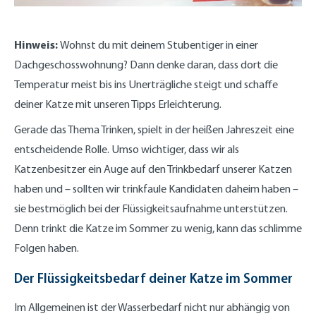
Hinweis:
Wohnst du mit deinem Stubentiger in einer
Dachgeschosswohnung? Dann denke daran, dass dort die
Temperatur meist bis ins Unerträgliche steigt und schaffe
deiner Katze mit unseren Tipps Erleichterung.
Gerade das Thema Trinken, spielt in der heißen Jahreszeit eine
entscheidende Rolle. Umso wichtiger, dass wir als
Katzenbesitzer ein Auge auf den Trinkbedarf unserer Katzen
haben und – sollten wir trinkfaule Kandidaten daheim haben –
sie bestmöglich bei der Flüssigkeitsaufnahme unterstützen.
Denn trinkt die Katze im Sommer zu wenig, kann das schlimme
Folgen haben.
Der Flüssigkeitsbedarf deiner Katze im Sommer
Im Allgemeinen ist der Wasserbedarf nicht nur abhängig von