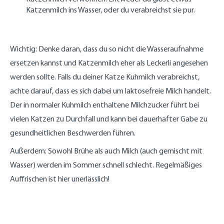
Katzenmilch ins Wasser, oder du verabreichst sie pur.
Wichtig: Denke daran, dass du so nicht die Wasseraufnahme
ersetzen kannst und Katzenmilch eher als Leckerli angesehen
werden sollte. Falls du deiner Katze Kuhmilch verabreichst,
achte darauf, dass es sich dabei um laktosefreie Milch handelt.
Der in normaler Kuhmilch enthaltene Milchzucker führt bei
vielen Katzen zu Durchfall und kann bei dauerhafter Gabe zu
gesundheitlichen Beschwerden führen.
Außerdem: Sowohl Brühe als auch Milch (auch gemischt mit
Wasser) werden im Sommer schnell schlecht. Regelmäßiges
Auffrischen ist hier unerlässlich!